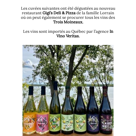
Les cuvées suivantes ont été dégustées au nouveau
restaurant
Gigi’s Deli & Pizza
de la famille Lorrain
où on peut également se procurer tous les vins des
Trois Moineaux.
Les vins sont importés au Québec par l’agence
In
Vino Veritas.