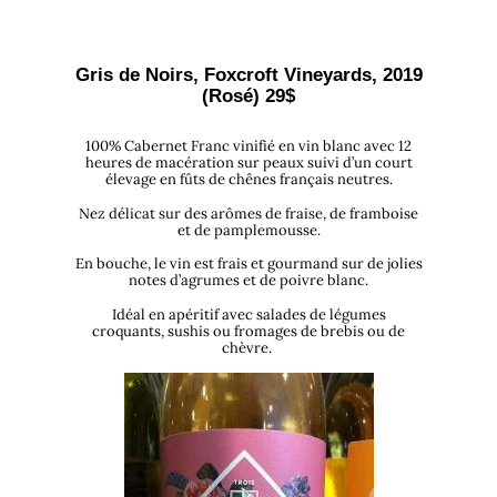
Gris de Noirs, Foxcroft Vineyards, 2019
(Rosé) 29$
100% Cabernet Franc vinifié en vin blanc avec 12
heures de macération sur peaux suivi d’un court
élevage en fûts de chênes français neutres.
Nez délicat sur des arômes de fraise, de framboise
et de pamplemousse.
En bouche, le vin est frais et gourmand sur de jolies
notes d’agrumes et de poivre blanc.
Idéal en apéritif avec salades de légumes
croquants, sushis ou fromages de brebis ou de
chèvre.