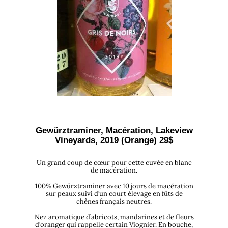
Gewürztramine
r, Macération, Lakeview
Vineyards, 2019 (Orange) 29$
Un grand coup de cœur pour cette cuvée en blanc
de macération.
100% Gewürztraminer avec 10 jours de macération
sur peaux suivi d’un court élevage en fûts de
chênes français neutres.
Nez aromatique d’abricots, mandarines et de fleurs
d’oranger qui rappelle certain Viognier. En bouche,