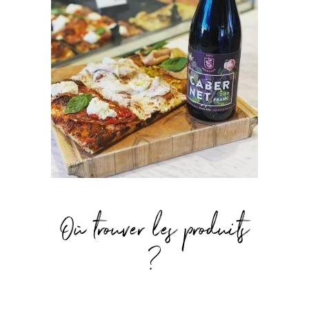
Où trouver les produits
?