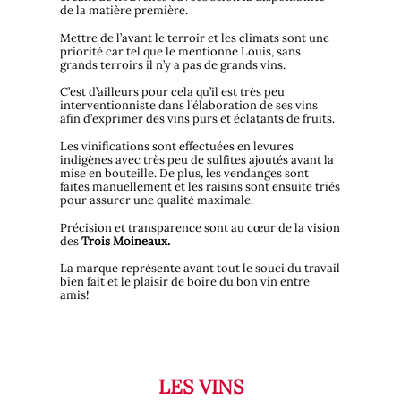
de la matière première.
Mettre de l’avant le terroir et les climats sont une
priorité car tel que le mentionne Louis, sans
grands terroirs il n’y a pas de grands vins.
C’est d’ailleurs pour cela qu’il est très peu
interventionniste dans l’élaboration de ses vins
afin d’exprimer des vins purs et éclatants de fruits.
Les vinifications sont effectuées en levures
indigènes avec très peu de sulfites ajoutés avant la
mise en bouteille. De plus, les vendanges sont
faites manuellement et les raisins sont ensuite triés
pour assurer une qualité maximale.
Précision et transparence sont au cœur de la vision
des
Trois Moineaux.
La marque représente avant tout le souci du travail
bien fait et le plaisir de boire du bon vin entre
amis!
LES VINS