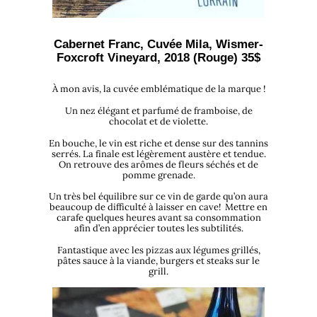
Cabernet Franc, Cuvée Mila, Wismer-
Foxcroft Vineyard, 2018 (Rouge) 35$
À mon avis, la cuvée emblématique de la marque !
Un nez élégant et parfumé de framboise, de
chocolat et de violette.
En bouche, le vin est riche et dense sur des tannins
serrés. La finale est légèrement austère et tendue.
On retrouve des arômes de fleurs séchés et de
pomme grenade.
Un très bel équilibre sur ce vin de garde qu’on aura
beaucoup de difficulté à laisser en cave! Mettre en
carafe quelques heures avant sa consommation
afin d’en apprécier toutes les subtilités.
Fantastique avec les pizzas aux légumes grillés,
pâtes sauce à la viande, burgers et steaks sur le
grill.