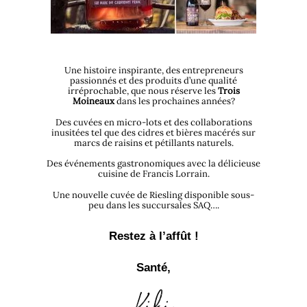
Une histoire inspirante, des entrepreneurs
passionnés et des produits d’une qualité
irréprochable, que nous réserve les
Trois
Moineaux
dans les prochaines années?
Des cuvées en micro-lots et des collaborations
inusitées tel que des cidres et bières macérés sur
marcs de raisins et pétillants naturels.
Des événements gastronomiques avec la délicieuse
cuisine de Francis Lorrain.
Une nouvelle cuvée de Riesling disponible sous-
peu dans les succursales SAQ….
Restez à l’affût !
Santé,