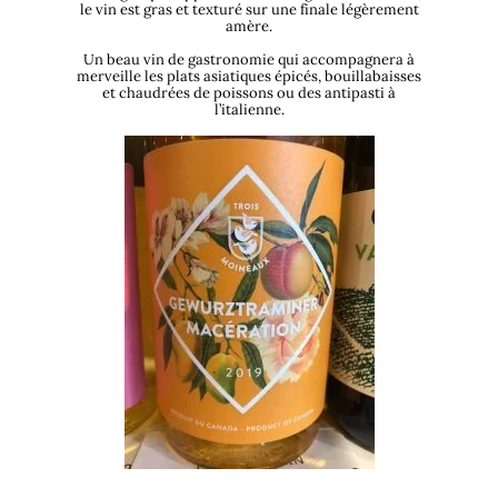
le vin est gras et texturé sur une finale légèrement
amère.
Un beau vin de gastronomie qui accompagnera à
merveille les plats asiatiques épicés, bouillabaisses
et chaudrées de poissons ou des antipasti à
l’italienne.