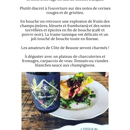
Plutôt discret à l’ouverture sur des notes de cerises
rouges et de griottes.
En bouche on retrouve une explosion de fruits des
champs (mûres, bleuets et framboises) et des notes
torréfiées et épicées en fin de bouche (café et
poivre noir). La trame tannique est délicate et un
joli touché de bouche toute en finesse.
Les amateurs de Côte de Beaune seront charmés !
À déguster avec un plateau de charcuteries et
fromages, carpaccio de veau
Tonnato
ou viandes
blanches sauce aux champignons.