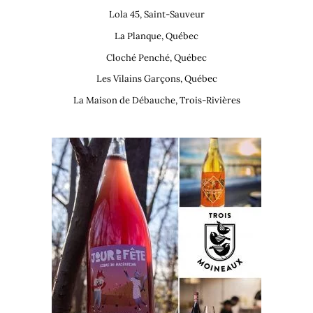
Lola 45, Saint-Sauveur
La Planque, Québec
Cloché Penché, Québec
Les Vilains Garçons, Québec
La Maison de Débauche, Trois-Rivières