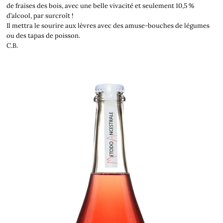
de fraises des bois, avec une belle vivacité et seulement 10,5 %
d’alcool, par surcroît !
Il mettra le sourire aux lèvres avec des amuse-bouches de légumes
ou des tapas de poisson.
C.B.