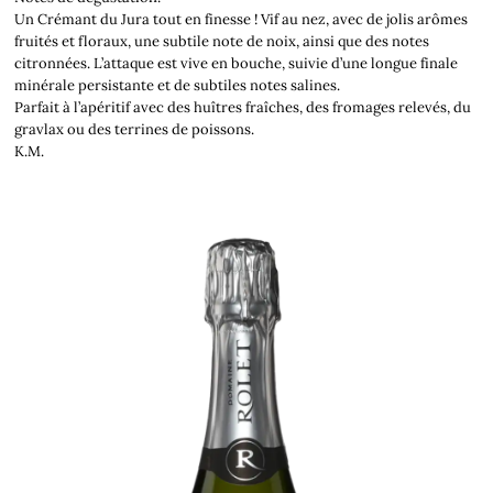
Un Crémant du Jura tout en finesse ! Vif au nez, avec de jolis arômes
fruités et floraux, une subtile note de noix, ainsi que des notes
citronnées. L’attaque est vive en bouche, suivie d’une longue finale
minérale persistante et de subtiles notes salines.
Parfait à l’apéritif avec des huîtres fraîches, des fromages relevés, du
gravlax ou des terrines de poissons.
K.M.