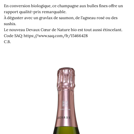
En conversion biologique, ce champagne aux bulles fines offre un
rapport qualité-prix remarquable.
À déguster avec un gravlax de saumon, de l’agneau rosé ou des
sushis.
Le nouveau Devaux Cœur de Nature bio est tout aussi étincelant.
Code SAQ: https://www.saq.com/fr/15466428
C.B.