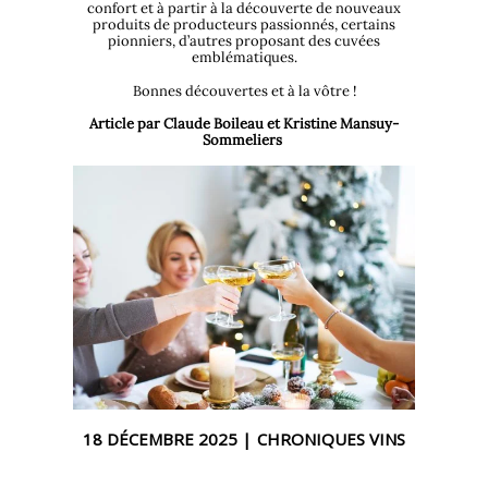
confort et à partir à la découverte de nouveaux
produits de producteurs passionnés, certains
pionniers, d’autres proposant des cuvées
emblématiques.
Bonnes découvertes et à la vôtre !
Article par Claude Boileau et Kristine Mansuy-
Sommeliers
18 DÉCEMBRE 2025 |
CHRONIQUES VINS