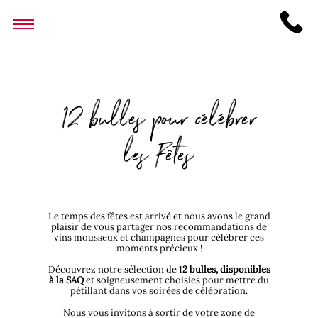
12 bulles pour célébrer
les Fêtes
Le temps des fêtes est arrivé et nous avons le grand
plaisir de vous partager nos recommandations de
vins mousseux et champagnes pour célébrer ces
moments précieux !
Découvrez notre sélection de 1
2 bulles, disponibles
à la SAQ
et soigneusement choisies pour mettre du
pétillant dans vos soirées de célébration.
Nous vous invitons à sortir de votre zone de