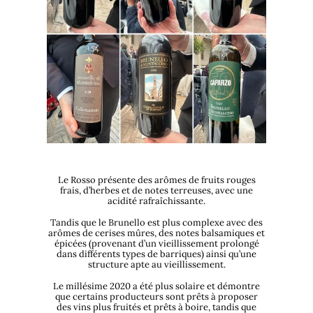
Le Rosso présente des arômes de fruits rouges
frais, d’herbes et de notes terreuses, avec une
acidité rafraîchissante.
Tandis que le Brunello est plus complexe avec des
arômes de cerises mûres, des notes balsamiques et
épicées (provenant d’un vieillissement prolongé
dans différents types de barriques) ainsi qu’une
structure apte au vieillissement.
Le millésime 2020 a été plus solaire et démontre
que certains producteurs sont prêts à proposer
des vins plus fruités et prêts à boire, tandis que