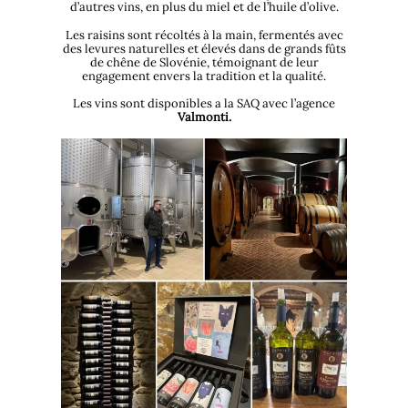
d’autres vins, en plus du miel et de l’huile d’olive.
Les raisins sont récoltés à la main, fermentés avec
des levures naturelles et élevés dans de grands fûts
de chêne de Slovénie, témoignant de leur
engagement envers la tradition et la qualité.
Les vins sont disponibles a la SAQ avec l’agence
Valmonti.