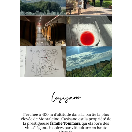
Casisano
Perchée à 400 m d’altitude dans la partie la plus
élevée de Montalcino, Casisano est la propriété de
la prestigieuse
famille Tommasi
, qui élabore des
vins élégants inspirés par viticulture en haute