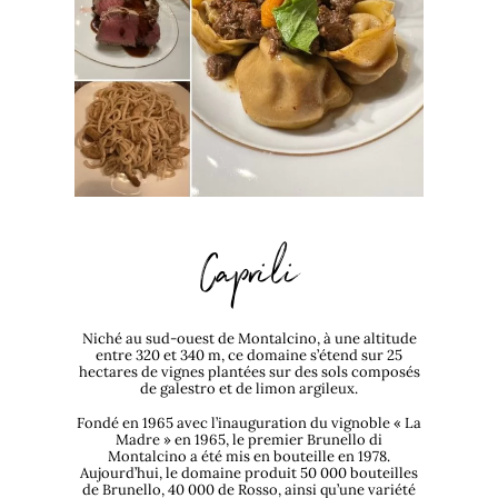
Caprili
Niché au sud-ouest de Montalcino, à une altitude
entre 320 et 340 m, ce domaine s’étend sur 25
hectares de vignes plantées sur des sols composés
de galestro et de limon argileux.
Fondé en 1965 avec l’inauguration du vignoble « La
Madre » en 1965, le premier Brunello di
Montalcino a été mis en bouteille en 1978.
Aujourd’hui, le domaine produit 50 000 bouteilles
de Brunello, 40 000 de Rosso, ainsi qu’une variété