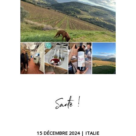
Santé !
15 DÉCEMBRE 2024 |
ITALIE