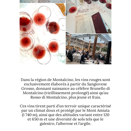
Dans la région de Montalcino, les vins rouges sont
exclusivement élaborés à partir du Sangiovese
Grosso, donnant naissance au célèbre Brunello di
Montalcino (vieillissement prolongé) ainsi qu’au
Rosso di Montalcino, plus jeune et frais.
Ces vins tirent parti d’un terroir unique caractérisé
par un climat doux et protégé par le Mont Amiata
(1 740 m), ainsi que des altitudes variant entre 120
et 650 m et une diversité de sols tels que le
galestro, l’alberese et l’argile.