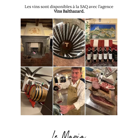
Les vins sont disponibles à la SAQ avec l’agence
Vins Balthazard.