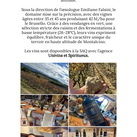
altitude.
Sous la direction de l’œnologue Emiliano Falsini, le
domaine mise sur la précision, avec des vignes
âgées entre 35 et 45 ans produisant 42 hl/ha pour
le Brunello. Grâce à des vendanges en vert, une
sélection stricte des raisins et des fermentations à
basse température (26-28°C), leurs vins expriment
équilibre, fraîcheur et le caractère unique du
terroir en haute altitude de Montalcino.
Les vins sont disponibles à la SAQ avec l’agence
Univins et Spiritueux.