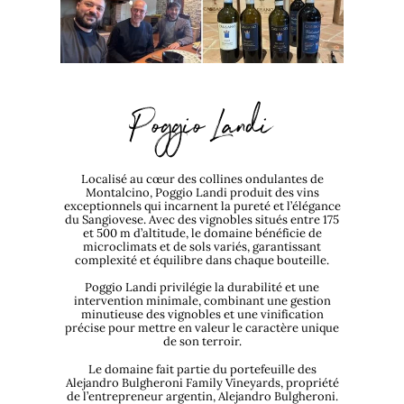
Poggio Landi
Localisé au cœur des collines ondulantes de
Montalcino, Poggio Landi produit des vins
exceptionnels qui incarnent la pureté et l’élégance
du Sangiovese. Avec des vignobles situés entre 175
et 500 m d’altitude, le domaine bénéficie de
microclimats et de sols variés, garantissant
complexité et équilibre dans chaque bouteille.
Poggio Landi privilégie la durabilité et une
intervention minimale, combinant une gestion
minutieuse des vignobles et une vinification
précise pour mettre en valeur le caractère unique
de son terroir.
Le domaine fait partie du portefeuille des
Alejandro Bulgheroni Family Vineyards, propriété
de l’entrepreneur argentin, Alejandro Bulgheroni.