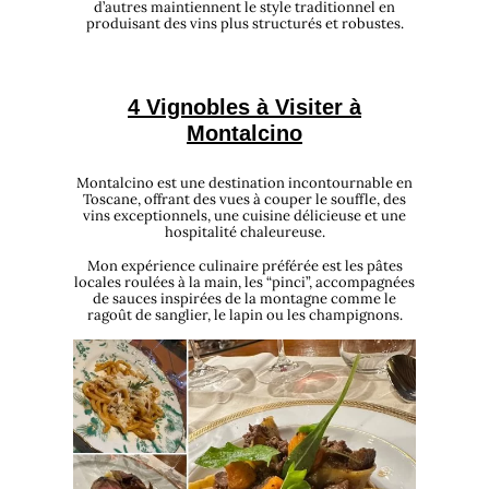
d’autres maintiennent le style traditionnel en
produisant des vins plus structurés et robustes.
4 Vignobles à Visiter à
Montalcino
Montalcino est une destination incontournable en
Toscane, offrant des vues à couper le souffle, des
vins exceptionnels, une cuisine délicieuse et une
hospitalité chaleureuse.
Mon expérience culinaire préférée est les pâtes
locales roulées à la main, les “pinci”, accompagnées
de sauces inspirées de la montagne comme le
ragoût de sanglier, le lapin ou les champignons.