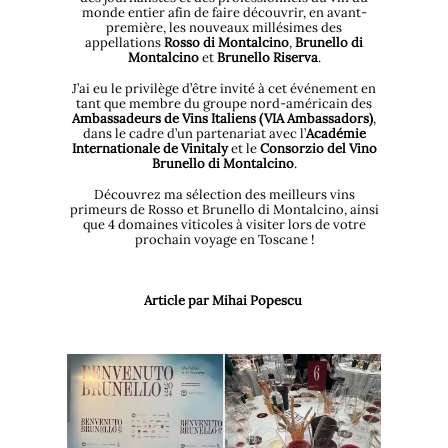
monde entier afin de faire découvrir, en avant-
première, les nouveaux millésimes des
appellations
Rosso di Montalcino
,
Brunello di
Montalcino
et
Brunello Riserva
.
J’ai eu le privilège d’être invité à cet événement en
tant que membre du groupe nord-américain des
Ambassadeurs de Vins Italiens (VIA Ambassadors)
,
dans le cadre d’un partenariat avec l’
Académie
Internationale de Vinitaly
et le
Consorzio del Vino
Brunello di Montalcino
.
Découvrez ma sélection des meilleurs vins
primeurs de Rosso et Brunello di Montalcino, ainsi
que 4 domaines viticoles à visiter lors de votre
prochain voyage en Toscane !
Article par Mihai Popescu