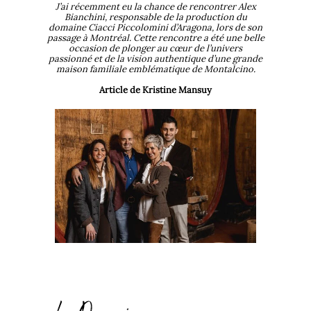
J’ai récemment eu la chance de rencontrer Alex
Bianchini, responsable de la production du
domaine Ciacci Piccolomini d’Aragona, lors de son
passage à Montréal. Cette rencontre a été une belle
occasion de plonger au cœur de l’univers
passionné et de la vision authentique d’une grande
maison familiale emblématique de Montalcino.
Article de Kristine Mansuy