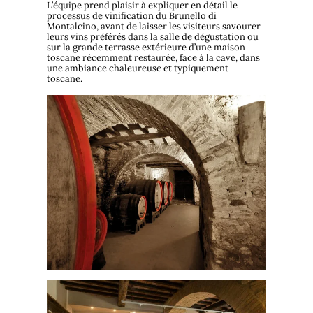
L’équipe prend plaisir à expliquer en détail le
processus de vinification du Brunello di
Montalcino, avant de laisser les visiteurs savourer
leurs vins préférés dans la salle de dégustation ou
sur la grande terrasse extérieure d’une maison
toscane récemment restaurée, face à la cave, dans
une ambiance chaleureuse et typiquement
toscane.