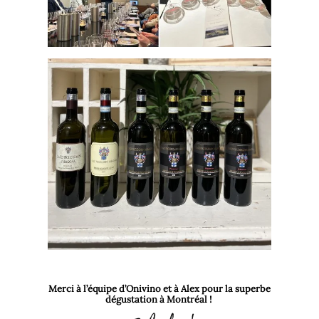
Merci à l’équipe d’Onivino et à Alex pour la superbe
dégustation à Montréal !