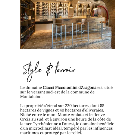
Style & terroir
Le domaine
Ciacci Piccolomini d’Aragona
est situé
sur le versant sud-est de la commune de
Montalcino.
La propriété s’étend sur 220 hectares, dont 55
hectares de vignes et 40 hectares d’oliveraies.
Niché entre le mont Monte Amiata et le fleuve
Orcia au sud, et à environ une heure de la côte de
la mer Tyrrhénienne à l’ouest, le domaine bénéficie
d’un microclimat idéal, tempéré par les influences
maritimes et protégé par le relief.