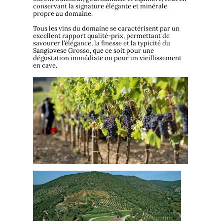
conservant la signature élégante et minérale
propre au domaine.
Tous les vins du domaine se caractérisent par un
excellent rapport qualité-prix, permettant de
savourer l’élégance, la finesse et la typicité du
Sangiovese Grosso, que ce soit pour une
dégustation immédiate ou pour un vieillissement
en cave.