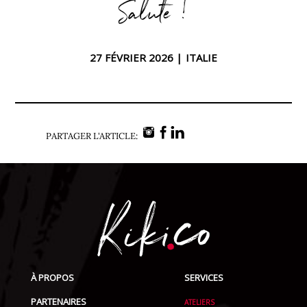
Salute !
27 FÉVRIER 2026 |
ITALIE
PARTAGER L'ARTICLE:
À PROPOS
SERVICES
PARTENAIRES
ATELIERS