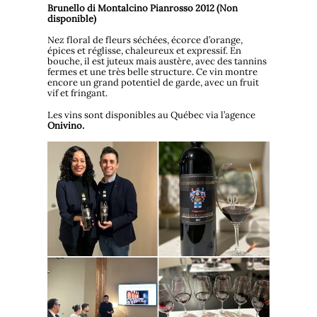
Brunello di Montalcino Pianrosso 2012 (Non
disponible)
Nez floral de fleurs séchées, écorce d’orange,
épices et réglisse, chaleureux et expressif. En
bouche, il est juteux mais austère, avec des tannins
fermes et une très belle structure. Ce vin montre
encore un grand potentiel de garde, avec un fruit
vif et fringant.
Les vins sont disponibles au Québec via l’agence
Onivino.