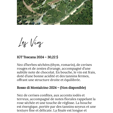
Les Vins
IGT Toscana 2024 – 30,22 $
Nez d’herbes séchées (thym, romarin), de cerises
rouges et de zestes d’orange, accompagné d’une
subtile note de chocolat. En bouche, le vin est frais,
doté d’une bonne acidité et des tannins fermes,
offrant une structure droite et équilibrée.
Rosso di Montalcino 2024 – (Non disponible)
Nez de cerises confites, aux accents iodés et
terreux, accompagné de notes florales rappelant la
rose séchée et une touche de réglisse. La bouche
est énergique, portée par des tannins soyeux et une
texture fine et délicate. La finale est longue et